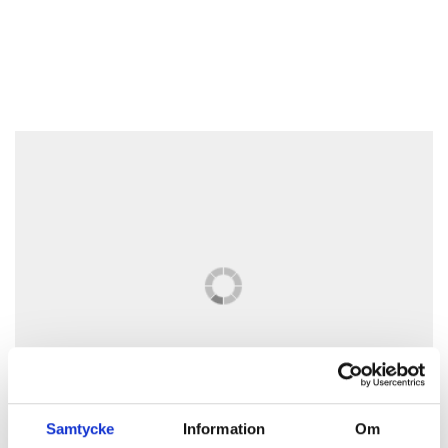
Samtycke
Information
Om