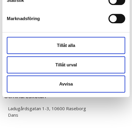
Statistik
Marknadsföring
Tillåt alla
Tillåt urval
Avvisa
Seminareskolan
Ladugårdsgatan 1-3, 10600 Raseborg
Dans