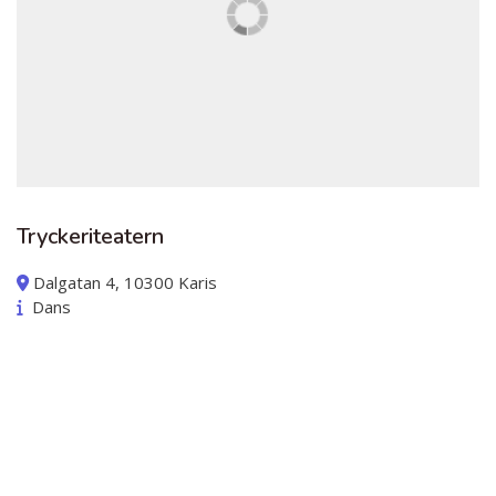
Tryckeriteatern
Dalgatan 4, 10300 Karis
Dans