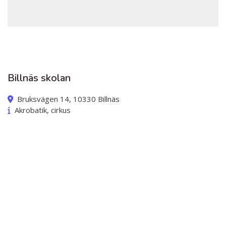
Billnäs skolan
Bruksvägen 14, 10330 Billnäs
Akrobatik, cirkus