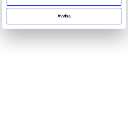
Avvisa