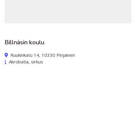
Billnäsin koulu
Ruukinkatu 14, 10330 Pinjainen
Akrobatia, sirkus