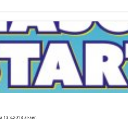
a 13.8.2018 alkaen.