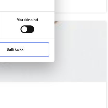
Markkinointi
Salli kaikki