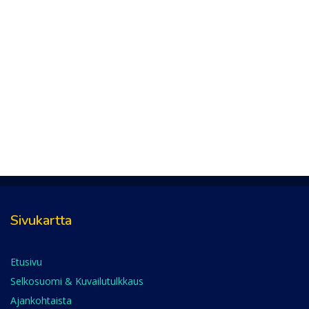
Sivukartta
Etusivu
Selkosuomi & Kuvailutulkkaus
Ajankohtaista