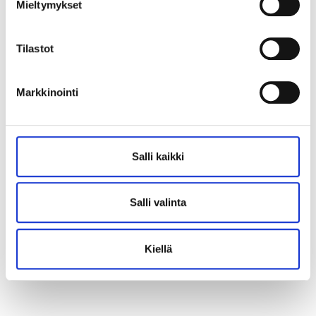
Mieltymykset
Tilastot
Markkinointi
Salli kaikki
Salli valinta
Kiellä